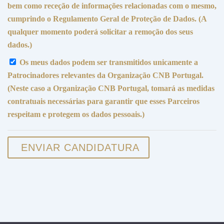
bem como receção de informações relacionadas com o mesmo,
cumprindo o Regulamento Geral de Proteção de Dados. (A
qualquer momento poderá solicitar a remoção dos seus
dados.)
Os meus dados podem ser transmitidos unicamente a
Patrocinadores relevantes da Organização CNB Portugal.
(Neste caso a Organização CNB Portugal, tomará as medidas
contratuais necessárias para garantir que esses Parceiros
respeitam e protegem os dados pessoais.)
ENVIAR CANDIDATURA