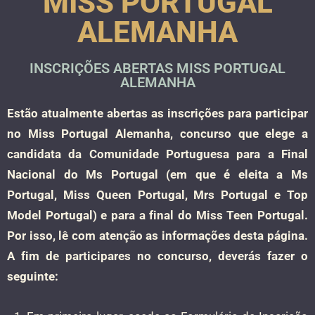
MISS PORTUGAL
ALEMANHA
INSCRIÇÕES ABERTAS MISS PORTUGAL
ALEMANHA
Estão atualmente abertas as inscrições para participar
no Miss Portugal Alemanha, concurso que elege a
candidata da Comunidade Portuguesa para a Final
Nacional do Ms Portugal (em que é eleita a Ms
Portugal, Miss Queen Portugal, Mrs Portugal e Top
Model Portugal) e para a final do Miss Teen Portugal.
Por isso, lê com atenção as informações desta página.
A fim de participares no concurso, deverás fazer o
seguinte: