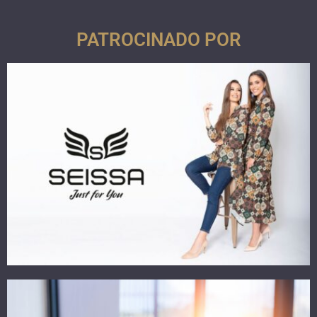
PATROCINADO POR