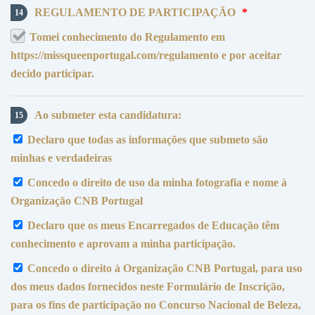
REGULAMENTO DE PARTICIPAÇÃO
*
14
Tomei conhecimento do Regulamento em
https://missqueenportugal.com/regulamento e por aceitar
decido participar.
Ao submeter esta candidatura:
15
Declaro que todas as informações que submeto são
minhas e verdadeiras
Concedo o direito de uso da minha fotografia e nome à
Organização CNB Portugal
Declaro que os meus Encarregados de Educação têm
conhecimento e aprovam a minha participação.
Concedo o direito à Organização CNB Portugal, para uso
dos meus dados fornecidos neste Formulário de Inscrição,
para os fins de participação no Concurso Nacional de Beleza,