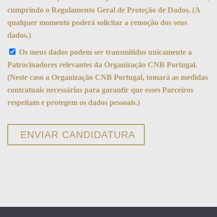
cumprindo o Regulamento Geral de Proteção de Dados. (A
qualquer momento poderá solicitar a remoção dos seus
dados.)
Os meus dados podem ser transmitidos unicamente a
Patrocinadores relevantes da Organização CNB Portugal.
(Neste caso a Organização CNB Portugal, tomará as medidas
contratuais necessárias para garantir que esses Parceiros
respeitam e protegem os dados pessoais.)
ENVIAR CANDIDATURA