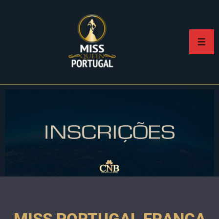
MISS PORTUGAL FRANÇA