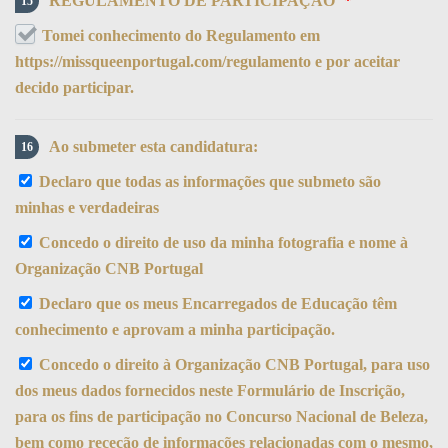
REGULAMENTO DE PARTICIPAÇÃO
*
15
Tomei conhecimento do Regulamento em
https://missqueenportugal.com/regulamento e por aceitar
decido participar.
Ao submeter esta candidatura:
16
Declaro que todas as informações que submeto são
minhas e verdadeiras
Concedo o direito de uso da minha fotografia e nome à
Organização CNB Portugal
Declaro que os meus Encarregados de Educação têm
conhecimento e aprovam a minha participação.
Concedo o direito à Organização CNB Portugal, para uso
dos meus dados fornecidos neste Formulário de Inscrição,
para os fins de participação no Concurso Nacional de Beleza,
bem como receção de informações relacionadas com o mesmo,