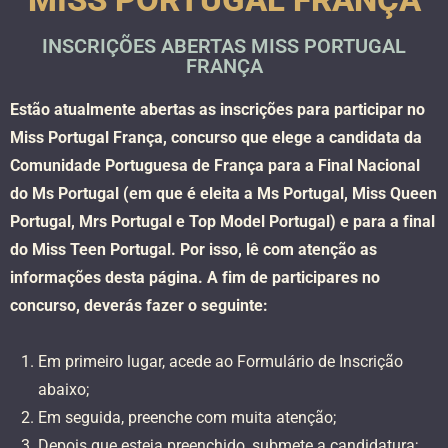
INSCRIÇÕES ABERTAS MISS PORTUGAL
FRANÇA
Estão atualmente abertas as inscrições para participar no
Miss Portugal França, concurso que elege a candidata da
Comunidade Portuguesa de França para a Final Nacional
do Ms Portugal (em que é eleita a Ms Portugal, Miss Queen
Portugal, Mrs Portugal e Top Model Portugal) e para a final
do Miss Teen Portugal. Por isso, lê com atenção as
informações desta página. A fim de participares no
concurso, deverás fazer o seguinte:
Em primeiro lugar, acede ao Formulário de Inscrição
abaixo;
Em seguida, preenche com muita atenção;
Depois que esteja preenchido, submete a candidatura;