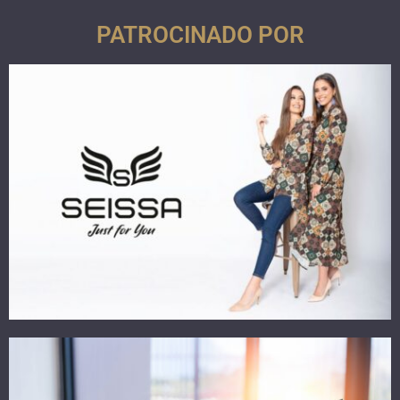
PATROCINADO POR