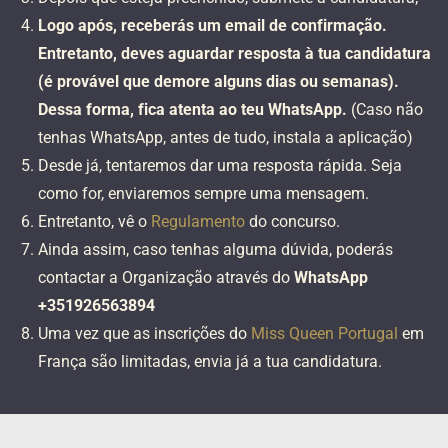
Logo após, receberás um email de confirmação.
Entretanto, deves aguardar resposta à tua candidatura
(é provável que demore alguns dias ou semanas).
Dessa forma, fica atenta ao teu WhatsApp.
(Caso não
tenhas WhatsApp, antes de tudo, instala a aplicação)
Desde já, tentaremos dar uma resposta rápida. Seja
como for, enviaremos sempre uma mensagem.
Entretanto, vê o
Regulamento
do concurso.
Ainda assim, caso tenhas alguma dúvida, poderás
contactar a Organização através do
WhatsApp
+351926563894
Uma vez que as inscrições do
Miss Queen Portugal
em
França são limitadas, envia já a tua candidatura.