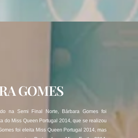
RA GOMES
pado na Semi Final Norte, Bárbara Gomes foi
sta do Miss Queen Portugal 2014, que se realizou
Gomes foi eleita Miss Queen Portugal 2014, mas