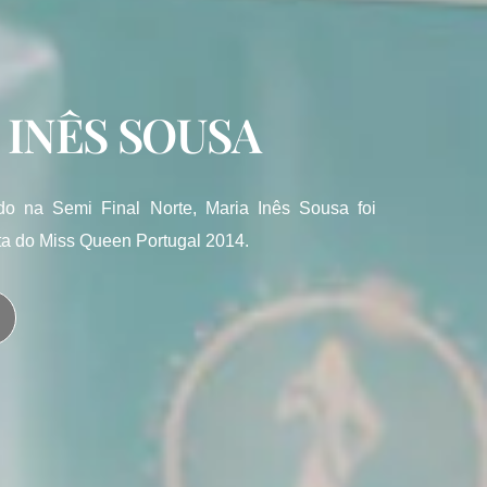
 INÊS SOUSA
ado na Semi Final Norte, Maria Inês Sousa foi
sta do Miss Queen Portugal 2014.