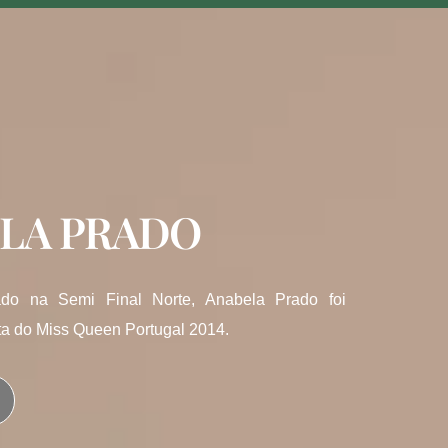
LA PRADO
pado na Semi Final Norte, Anabela Prado foi
sta do Miss Queen Portugal 2014.