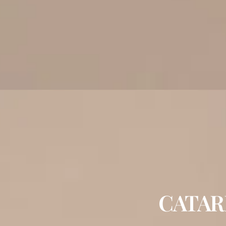
CATAR