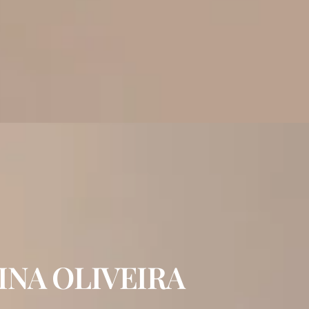
INA OLIVEIRA