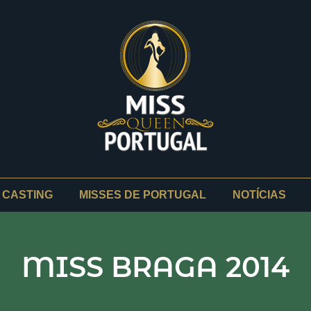
CASTING
MISSES DE PORTUGAL
NOTÍCIAS
MISS BRAGA 2014