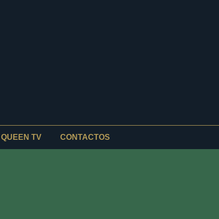
QUEEN TV
CONTACTOS