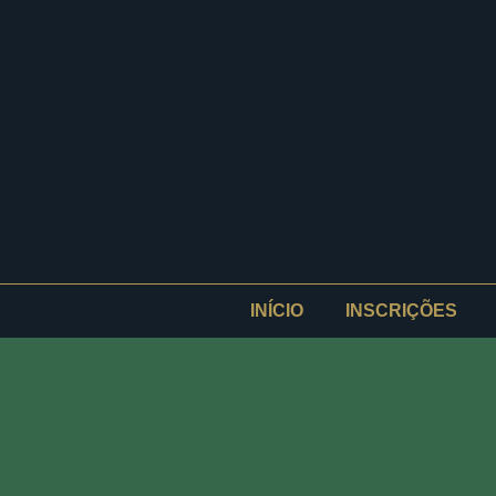
INÍCIO
INSCRIÇÕES