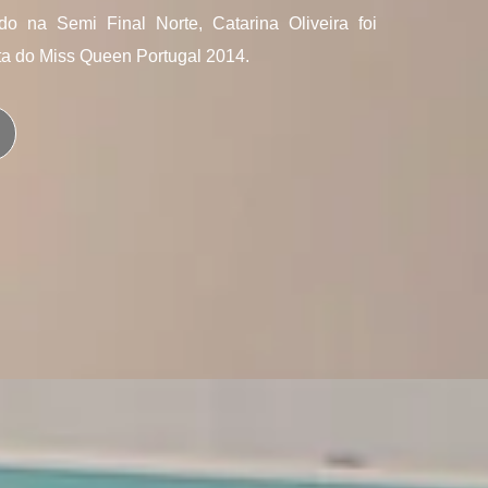
ado na Semi Final Norte, Catarina Oliveira foi
sta do Miss Queen Portugal 2014.