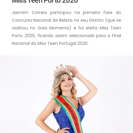
Miss Teen Porto 2020
Jasmim Correia participou na primeira fase do
Concurso Nacional de Beleza no seu Distrito (que se
realizou no Gaia Moments) e foi eleita Miss Teen
Porto 2020, ficando assim selecionada para a Final
Nacional do Miss Teen Portugal 2020.