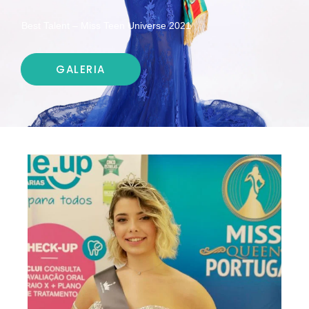
Best Talent – Miss Teen Universe 2021
GALERIA