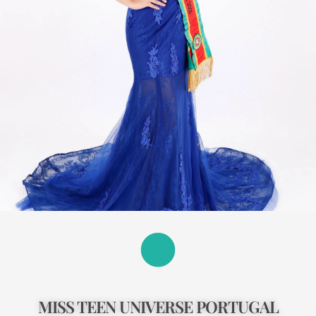
MISS TEEN UNIVERSE PORTUGAL