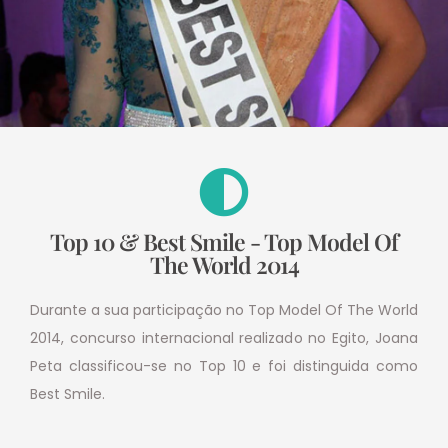
Top 10 & Best Smile - Top Model Of
The World 2014
Durante a sua participação no Top Model Of The World
2014, concurso internacional realizado no Egito, Joana
Peta classificou-se no Top 10 e foi distinguida como
Best Smile.