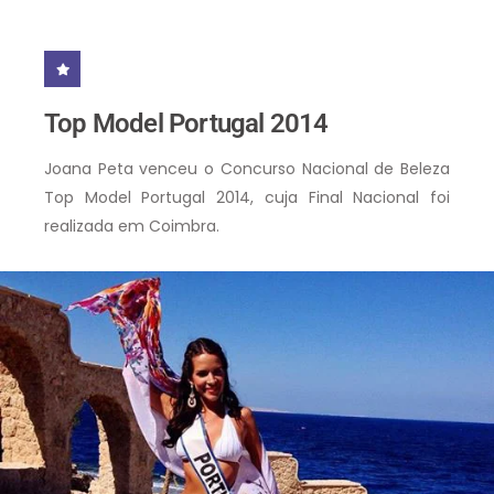
Top Model Portugal 2014
Joana Peta venceu o Concurso Nacional de Beleza
Top Model Portugal 2014, cuja Final Nacional foi
realizada em Coimbra.