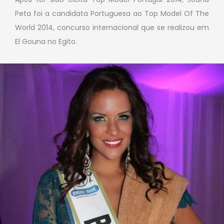
Peta foi a candidata Portuguesa ao Top Model Of The
World 2014, concurso internacional que se realizou em
El Gouna no Egito.