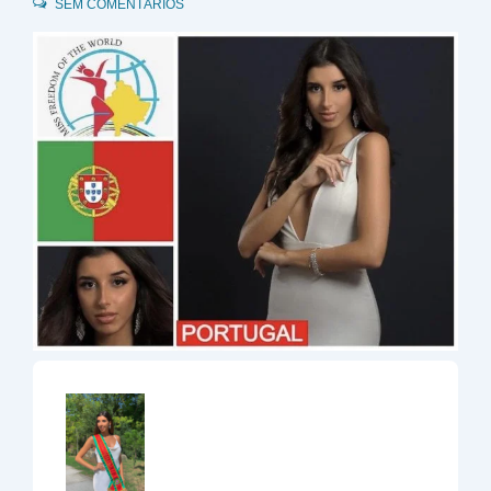
SEM COMENTÁRIOS