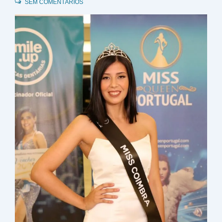
SEM COMENTÁRIOS