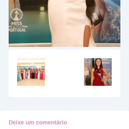
Deixe um comentário