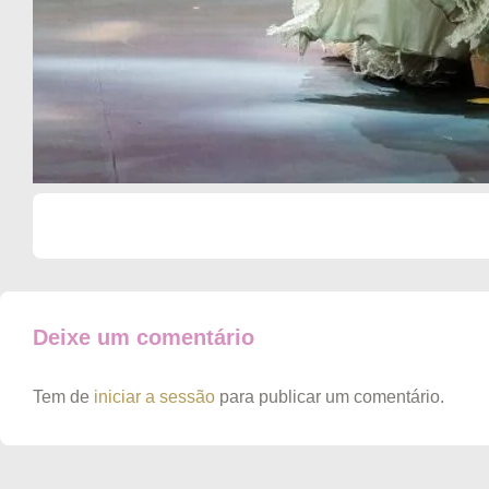
Deixe um comentário
Tem de
iniciar a sessão
para publicar um comentário.