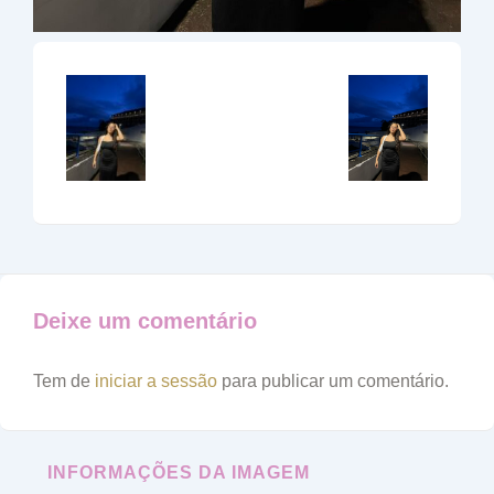
Deixe um comentário
Tem de
iniciar a sessão
para publicar um comentário.
INFORMAÇÕES DA IMAGEM