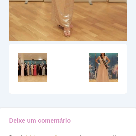
Deixe um comentário