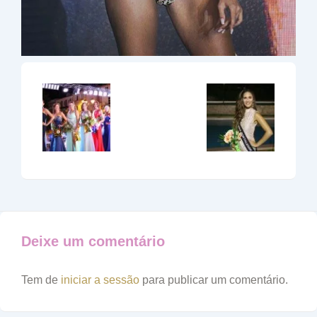
Deixe um comentário
Tem de
iniciar a sessão
para publicar um comentário.