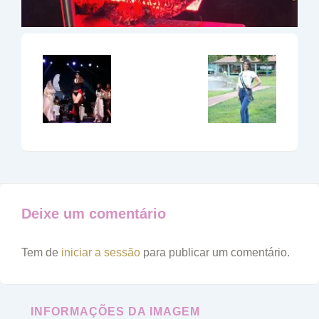
Deixe um comentário
Tem de
iniciar a sessão
para publicar um comentário.
INFORMAÇÕES DA IMAGEM