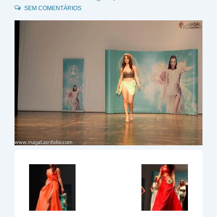
SEM COMENTÁRIOS