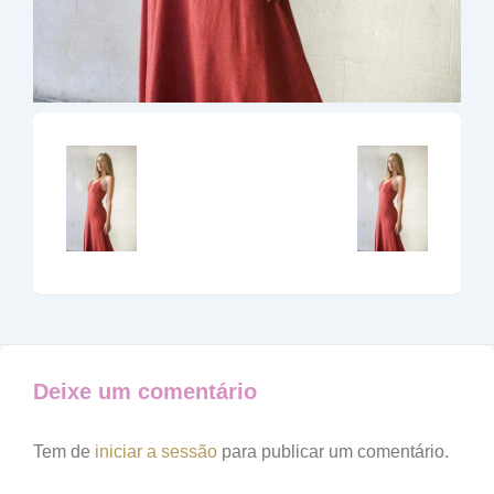
Deixe um comentário
Tem de
iniciar a sessão
para publicar um comentário.