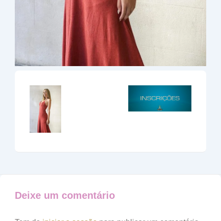
Deixe um comentário