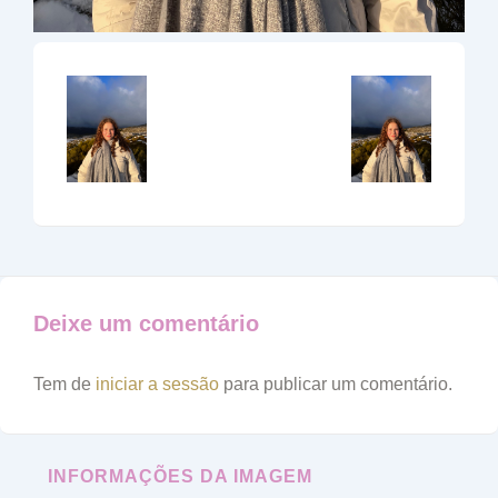
Deixe um comentário
Tem de
iniciar a sessão
para publicar um comentário.
INFORMAÇÕES DA IMAGEM