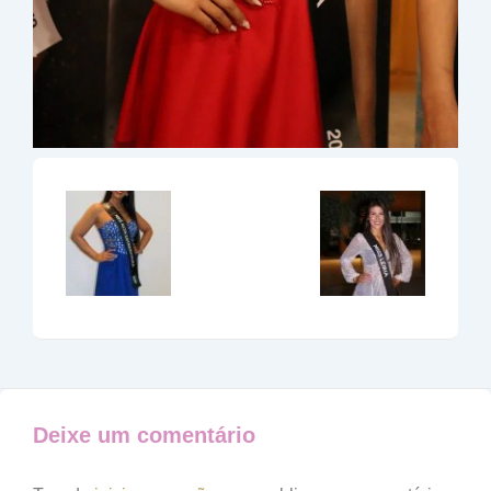
Deixe um comentário