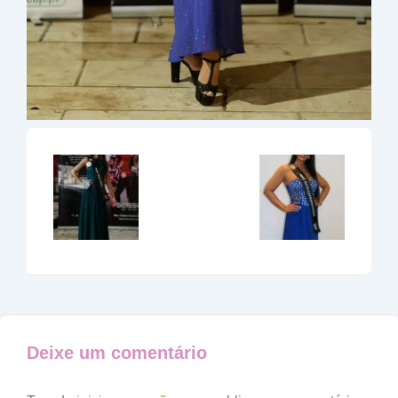
Deixe um comentário