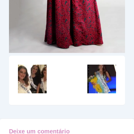
Deixe um comentário