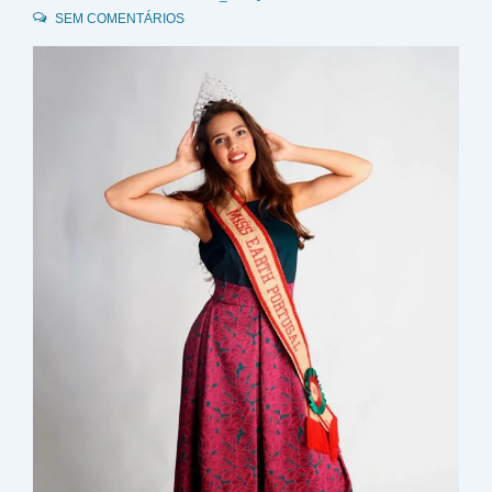
SEM COMENTÁRIOS