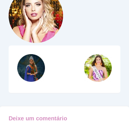
Deixe um comentário