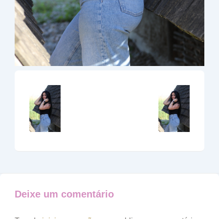
Deixe um comentário