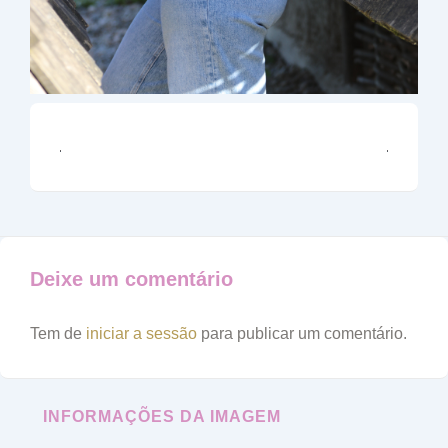
Deixe um comentário
Tem de
iniciar a sessão
para publicar um comentário.
INFORMAÇÕES DA IMAGEM