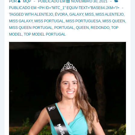
POR
MQP
PUBLICADO EM
NOVEMBRO 30, 2021
PUBLICADO EM <PH ID="MTC_1" EQUIV-TEXT="BASE64:JXM="/>
TAGGED WITH
ALENTEJO
,
ÉVORA
,
GALAXY
,
MISS
,
MISS ALENTEJO
,
MISS GALAXY
,
MISS PORTUGAL
,
MISS PORTUGUESA
,
MISS QUEEN
,
MISS QUEEN PORTUGAL
,
PORTUGAL
,
QUEEN
,
REDONDO
,
TOP
MODEL
,
TOP MODEL PORTUGAL