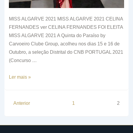
MISS ALGARVE 2021 MISS ALGARVE 2021 CELINA
FERNANDES ver CELINA FERNANDES FOI ELEITA
MISS ALGARVE 2021 A Quinta do Paraíso by
Carvoeiro Clube Group, acolheu nos dias 15 e 16 de
Outubro, a seleção Distrital do CNB PORTUGAL 2021
(Concurso …
Celina
Ler mais »
Fernandes
eleita
Miss
Paginação
Anterior
1
2
Algarve
dos
2021
conteúdos