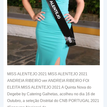
MISS ALENTEJO 2021 MISS ALENTEJO 2021
ANDREIA RIBEIRO ver ANDREIA RIBEIRO FOI
ELEITA MISS ALENTEJO 2021 A Quinta Nova do
Degebe by Catering Galhetas, acolheu no dia 16 de
Outubro, a seleção Distrital do CNB PORTUGAL 2021