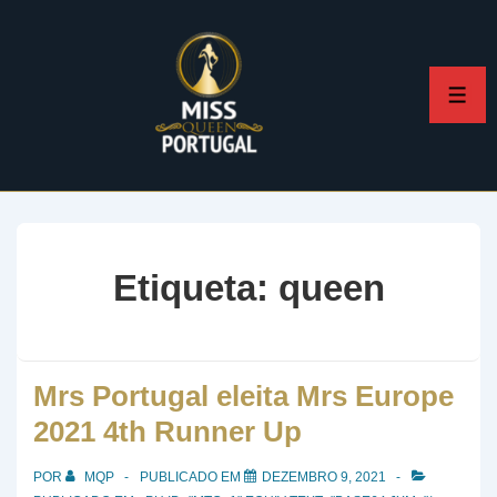
↓
Skip
to
ME
Main
Content
Etiqueta:
queen
Mrs Portugal eleita Mrs Europe
2021 4th Runner Up
POR
MQP
PUBLICADO EM
DEZEMBRO 9, 2021