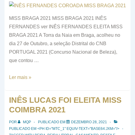
MISS BRAGA 2021 MISS BRAGA 2021 INÊS
FERNANDES ver INÊS FERNANDES ELEITA MISS
BRAGA 2021 A Torra da Naia em Braga, acolheu no
dia 27 de Outubro, a seleção Distrital do CNB
PORTUGAL 2021 (Concurso Nacional de Beleza),
que contou …
INÊS
Ler mais »
FERNANDES
COROADA
INÊS LUCAS FOI ELEITA MISS
MISS
COIMBRA 2021
BRAGA
2021
POR
MQP
PUBLICADO EM
DEZEMBRO 28, 2021
PUBLICADO EM <PH ID="MTC_1" EQUIV-TEXT="BASE64:JXM="/>