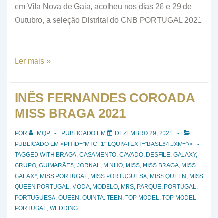
em Vila Nova de Gaia, acolheu nos dias 28 e 29 de
Outubro, a seleção Distrital do CNB PORTUGAL 2021
…
ESMERALDA
Ler mais »
MOREIRA
COROADA
INÊS FERNANDES COROADA
MISS
MISS BRAGA 2021
PORTO
2021
POR
MQP
PUBLICADO EM
DEZEMBRO 29, 2021
PUBLICADO EM <PH ID="MTC_1" EQUIV-TEXT="BASE64:JXM="/>
TAGGED WITH
BRAGA
,
CASAMENTO
,
CAVADO
,
DESFILE
,
GALAXY
,
GRUPO
,
GUIMARÃES
,
JORNAL
,
MINHO
,
MISS
,
MISS BRAGA
,
MISS
GALAXY
,
MISS PORTUGAL
,
MISS PORTUGUESA
,
MISS QUEEN
,
MISS
QUEEN PORTUGAL
,
MODA
,
MODELO
,
MRS
,
PARQUE
,
PORTUGAL
,
PORTUGUESA
,
QUEEN
,
QUINTA
,
TEEN
,
TOP MODEL
,
TOP MODEL
PORTUGAL
,
WEDDING