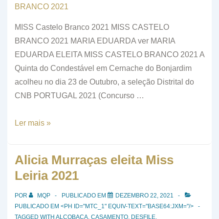
MISS Castelo Branco 2021 MISS CASTELO
BRANCO 2021 MARIA EDUARDA ver MARIA
EDUARDA ELEITA MISS CASTELO BRANCO 2021 A
Quinta do Condestável em Cernache do Bonjardim
acolheu no dia 23 de Outubro, a seleção Distrital do
CNB PORTUGAL 2021 (Concurso …
MARIA
Ler mais »
EDUARDA
ELEITA
Alicia Murraças eleita Miss
MISS
Leiria 2021
CASTELO
BRANCO
POR
MQP
PUBLICADO EM
DEZEMBRO 22, 2021
2021
PUBLICADO EM <PH ID="MTC_1" EQUIV-TEXT="BASE64:JXM="/>
TAGGED WITH
ALCOBAÇA
,
CASAMENTO
,
DESFILE
,