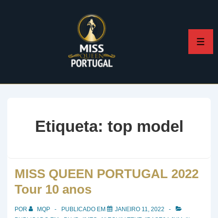
↓
Skip
to
ME
Main
Content
Etiqueta:
top model
MISS QUEEN PORTUGAL 2022
Tour 10 anos
POR
MQP
PUBLICADO EM
JANEIRO 11, 2022