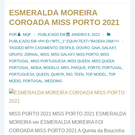
ELEITA
ESMERALDA MOREIRA
MISS
COROADA MISS PORTO 2021
VIANA
2021
POR
MQP
PUBLICADO EM
JANEIRO 6, 2022
PUBLICADO EM <PH ID="MTC_1" EQUIV-TEXT="BASE64:JXM="/>
TAGGED WITH
CASAMENTO
,
DESFILE
,
DOURO
,
GAIA
,
GALAXY
,
GRUPO
,
JORNAL
,
MISS
,
MISS GALAXY
,
MISS PORTO
,
MISS
PORTUGAL
,
MISS PORTUGUESA
,
MISS QUEEN
,
MISS QUEEN
PORTUGAL
,
MODA
,
MODELO
,
MRS
,
PARQUE
,
PORTO
,
PORTUGAL
,
PORTUGUESA
,
QUEEN
,
QUINTA
,
RIO
,
TEEN
,
TOP MODEL
,
TOP
MODEL PORTUGAL
,
WEDDING
MISS PORTO 2021 MISS PORTO 2021 ESMERALDA
MOREIRA ver ESMERALDA MOREIRA FOI
COROADA MISS PORTO 2021 A Quinta da Boucinha