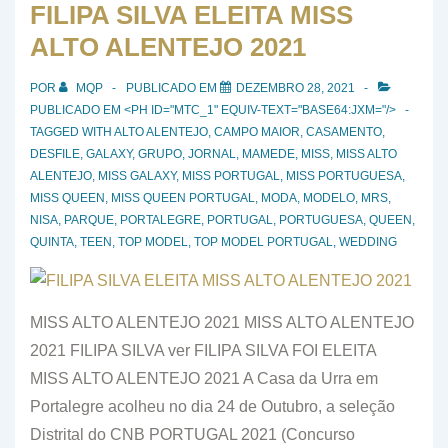
FILIPA SILVA ELEITA MISS
ELEITA
ALTO ALENTEJO 2021
MISS
COIMBRA
POR
MQP
PUBLICADO EM
DEZEMBRO 28, 2021
2021
PUBLICADO EM <PH ID="MTC_1" EQUIV-TEXT="BASE64:JXM="/>
TAGGED WITH
ALTO ALENTEJO
,
CAMPO MAIOR
,
CASAMENTO
,
DESFILE
,
GALAXY
,
GRUPO
,
JORNAL
,
MAMEDE
,
MISS
,
MISS ALTO
ALENTEJO
,
MISS GALAXY
,
MISS PORTUGAL
,
MISS PORTUGUESA
,
MISS QUEEN
,
MISS QUEEN PORTUGAL
,
MODA
,
MODELO
,
MRS
,
NISA
,
PARQUE
,
PORTALEGRE
,
PORTUGAL
,
PORTUGUESA
,
QUEEN
,
QUINTA
,
TEEN
,
TOP MODEL
,
TOP MODEL PORTUGAL
,
WEDDING
MISS ALTO ALENTEJO 2021 MISS ALTO ALENTEJO
2021 FILIPA SILVA ver FILIPA SILVA FOI ELEITA
MISS ALTO ALENTEJO 2021 A Casa da Urra em
Portalegre acolheu no dia 24 de Outubro, a seleção
Distrital do CNB PORTUGAL 2021 (Concurso