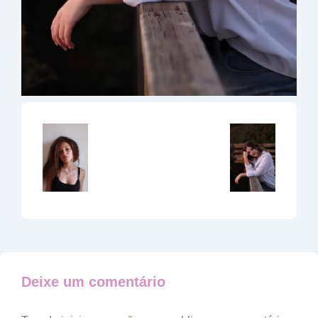
Deixe um comentário