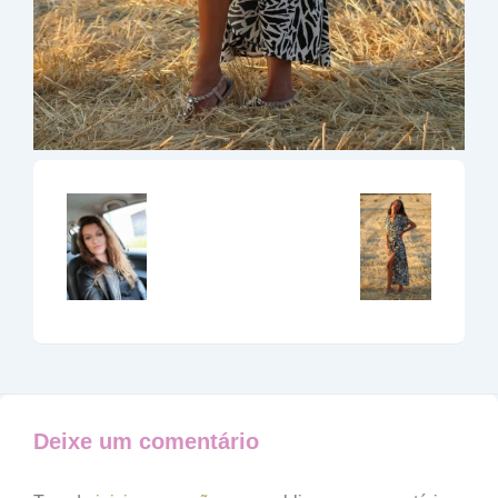
Deixe um comentário