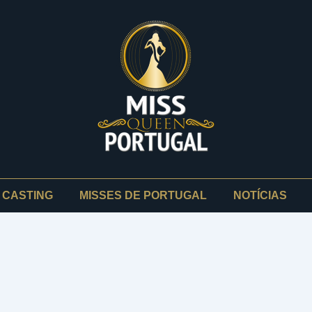
CASTING
MISSES DE PORTUGAL
NOTÍCIAS