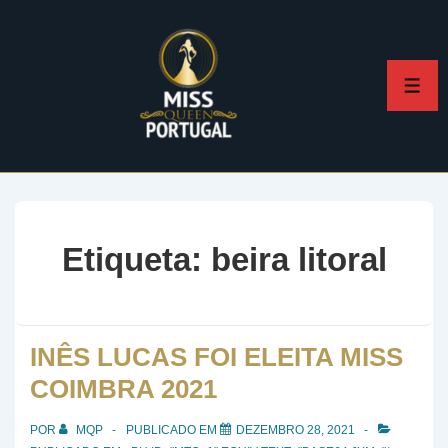
↓
Skip
to
ME
Main
Content
Etiqueta:
beira litoral
INÊS LUCAS FOI ELEITA MISS
COIMBRA 2021
POR
MQP
PUBLICADO EM
DEZEMBRO 28, 2021